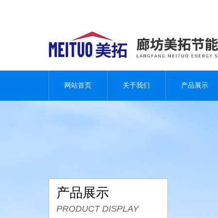
网站首页
关于我们
产品展示
产品展示
PRODUCT DISPLAY