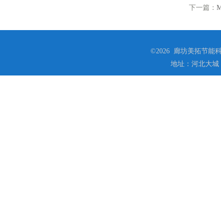
下一篇：
©2026 廊坊美拓节能科技
地址：河北大城