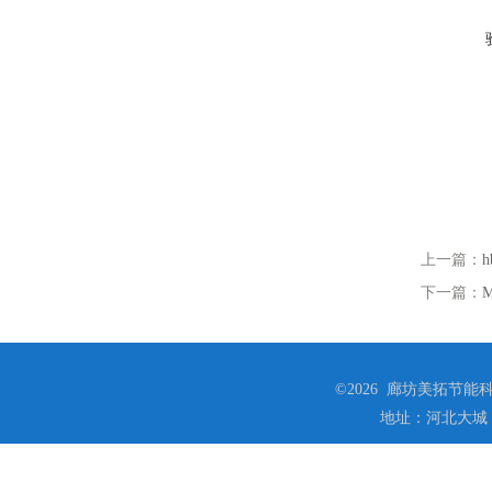
上一篇：
下一篇：
©2026 廊坊美拓节能科技
地址：河北大城