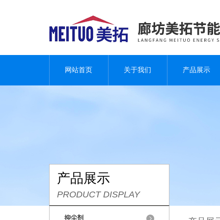
网站首页
关于我们
产品展示
产品展示
PRODUCT DISPLAY
抑尘剂