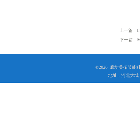
上一篇：
下一篇：
©2026 廊坊美拓节能科技
地址：河北大城