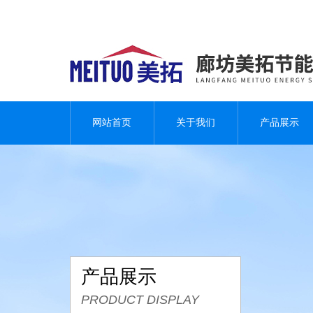
网站首页
关于我们
产品展示
产品展示
PRODUCT DISPLAY