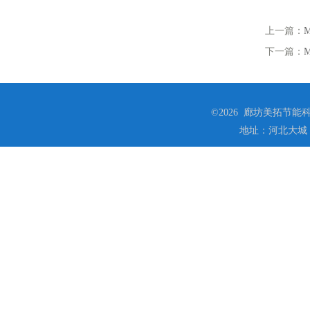
上一篇：
下一篇：
©2026 廊坊美拓节能科技
地址：河北大城