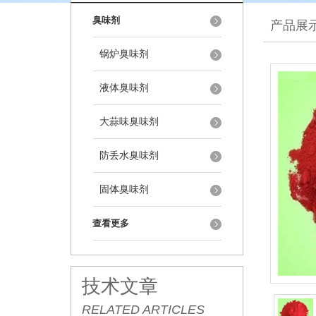
臭味剂
产品展
锅炉臭味剂
液体臭味剂
大蒜味臭味剂
防丢水臭味剂
固体臭味剂
查看更多
技术文章
RELATED ARTICLES