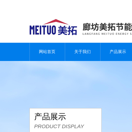
网站首页
关于我们
产品展示
产品展示
PRODUCT DISPLAY