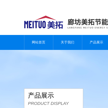
网站首页
关于我们
产品展示
产品展示
PRODUCT DISPLAY