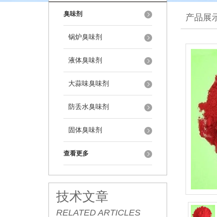
臭味剂
产品展
锅炉臭味剂
液体臭味剂
大蒜味臭味剂
防丢水臭味剂
固体臭味剂
查看更多
技术文章
RELATED ARTICLES