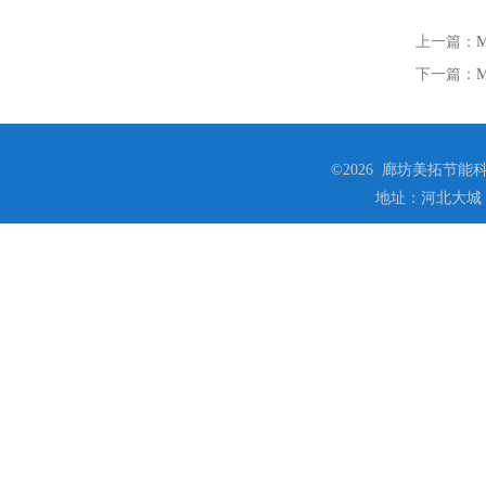
上一篇：
下一篇：
©2026 廊坊美拓节能科技
地址：河北大城