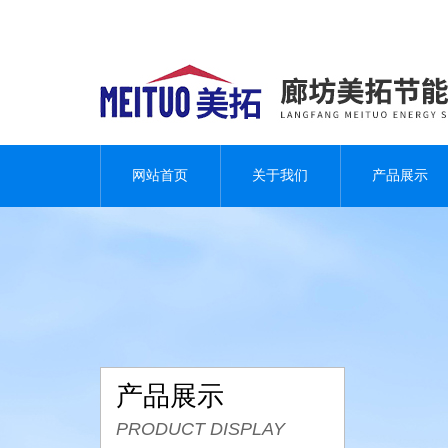
网站首页
关于我们
产品展示
产品展示
PRODUCT DISPLAY