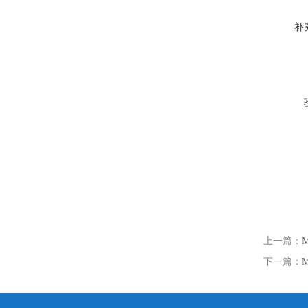
补
上一篇：
下一篇：