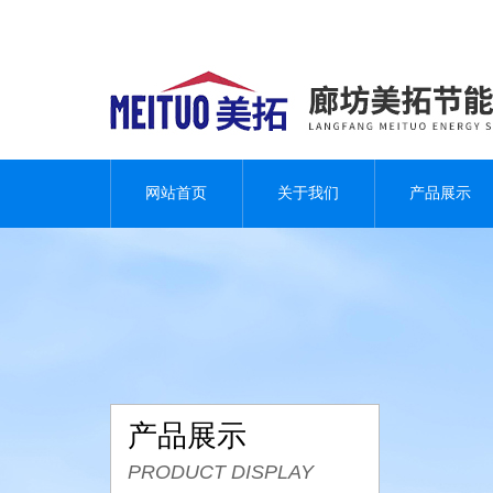
网站首页
关于我们
产品展示
产品展示
PRODUCT DISPLAY