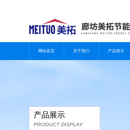
网站首页
关于我们
产品展示
产品展示
PRODUCT DISPLAY