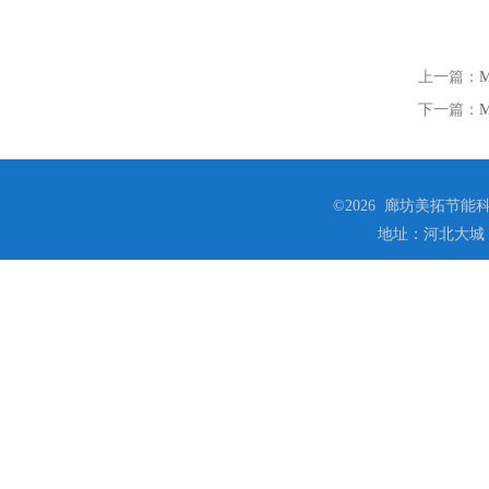
上一篇：
下一篇：
©2026 廊坊美拓节能科技
地址：河北大城