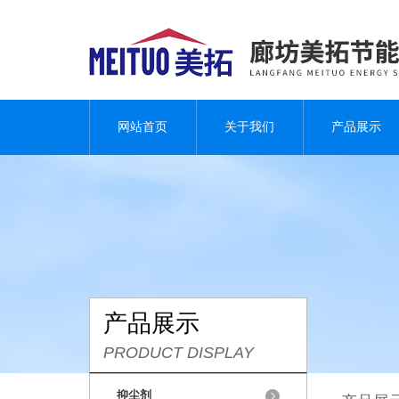
网站首页
关于我们
产品展示
产品展示
PRODUCT DISPLAY
抑尘剂