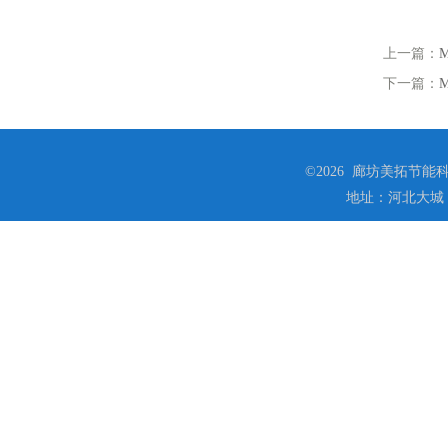
上一篇：
下一篇：
©2026 廊坊美拓节能科技
地址：河北大城