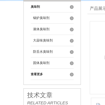
臭味剂
产品展
锅炉臭味剂
液体臭味剂
大蒜味臭味剂
防丢水臭味剂
固体臭味剂
查看更多
技术文章
RELATED ARTICLES