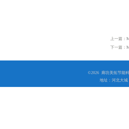
上一篇：
下一篇：
©2026 廊坊美拓节能科技
地址：河北大城