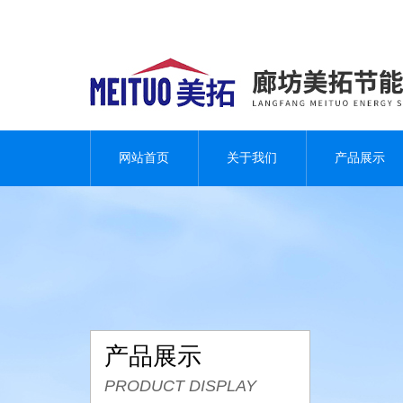
网站首页
关于我们
产品展示
产品展示
PRODUCT DISPLAY