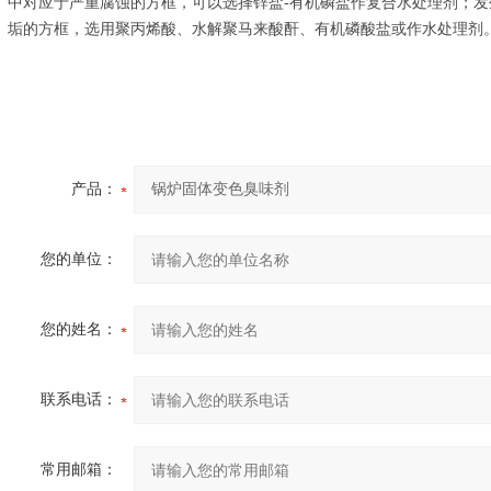
中对应于严重腐蚀的方框，可以选择锌盐-有机磷盐作复合水处理剂；
垢的方框，选用聚丙烯酸、水解聚马来酸酐、有机磷酸盐或作水处理剂
产品：
您的单位：
您的姓名：
联系电话：
常用邮箱：