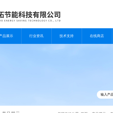
产品展示
行业资讯
技术支持
在线商店