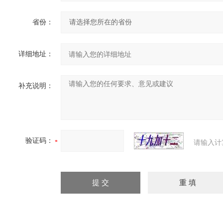
省份：
详细地址：
补充说明：
验证码：
请输入计