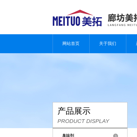
网站首页
关于我们
产品展示
PRODUCT DISPLAY
臭味剂