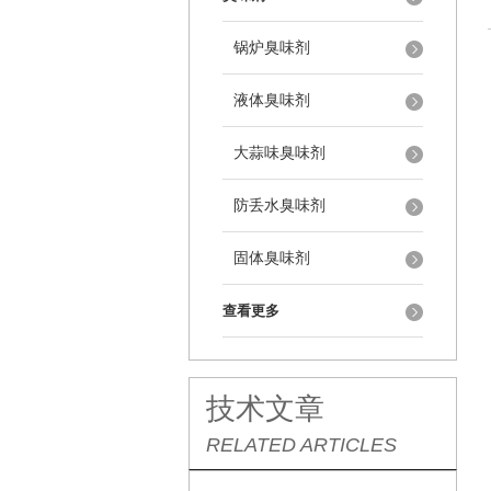
锅炉臭味剂
液体臭味剂
大蒜味臭味剂
防丢水臭味剂
固体臭味剂
查看更多
技术文章
RELATED ARTICLES