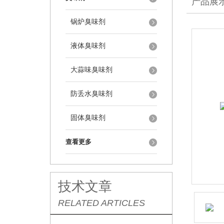
产品展
锅炉臭味剂
液体臭味剂
大蒜味臭味剂
防丢水臭味剂
固体臭味剂
查看更多
技术文章
RELATED ARTICLES