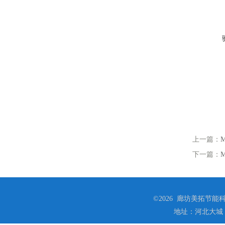
上一篇：
下一篇：
©2026 廊坊美拓节能科技
地址：河北大城