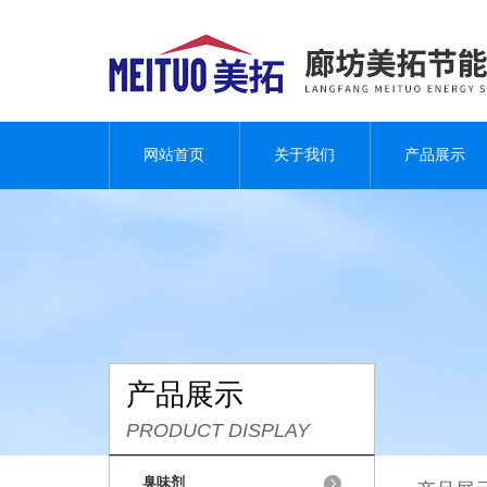
网站首页
关于我们
产品展示
产品展示
PRODUCT DISPLAY
臭味剂