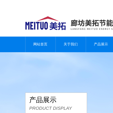
网站首页
关于我们
产品展示
产品展示
PRODUCT DISPLAY