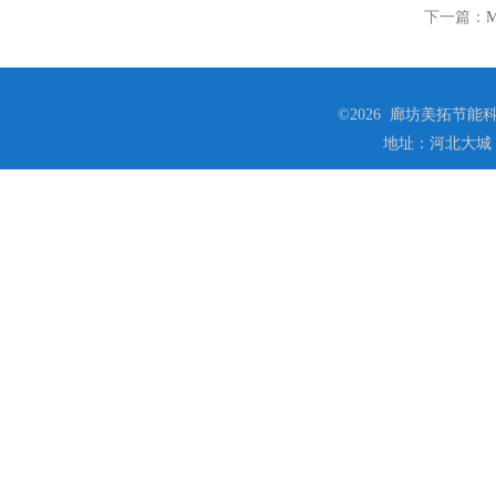
下一篇：
©2026 廊坊美拓节能科技
地址：河北大城