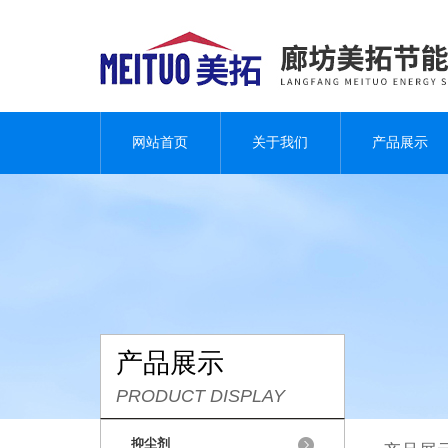
网站首页
关于我们
产品展示
产品展示
PRODUCT DISPLAY
抑尘剂