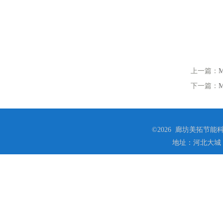
上一篇：
下一篇：
©2026 廊坊美拓节能科技
地址：河北大城