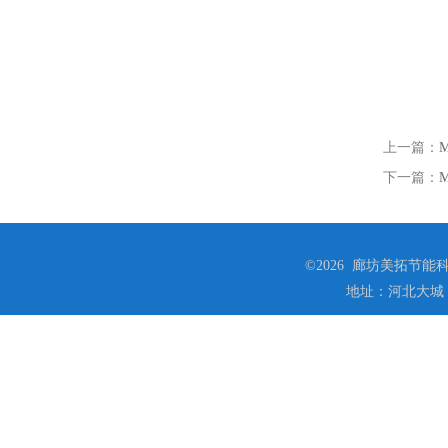
上一篇：
下一篇：
©2026 廊坊美拓节能科技
地址：河北大城