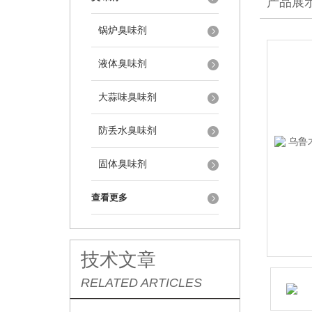
产品展
锅炉臭味剂
液体臭味剂
大蒜味臭味剂
防丢水臭味剂
固体臭味剂
查看更多
技术文章
RELATED ARTICLES