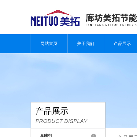
网站首页
关于我们
产品展示
产品展示
PRODUCT DISPLAY
臭味剂