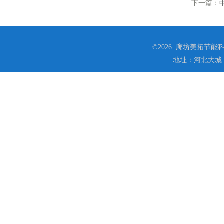
下一篇：
©2026 廊坊美拓节能科技
地址：河北大城