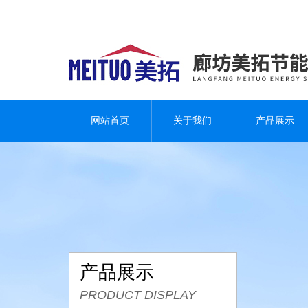
网站首页
关于我们
产品展示
产品展示
PRODUCT DISPLAY