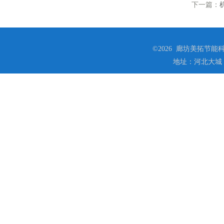
下一篇：
©2026 廊坊美拓节能科技
地址：河北大城