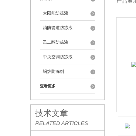
产品展
太阳能防冻液
消防管道防冻液
乙二醇防冻液
中央空调防冻液
锅炉防冻剂
查看更多
技术文章
RELATED ARTICLES