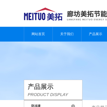
网站首页
关于我们
产品展示
产品展示
PRODUCT DISPLAY
防冻液