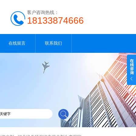
客户咨询热线：
18133874666
在线留言
联系我们