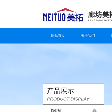
网站首页
关于我们
产品展示
PRODUCT DISPLAY
抑尘剂