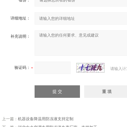
省份：
详细地址：
补充说明：
验证码：
请输入计
上一篇：
机器设备降温用防冻液支持定制