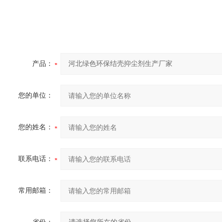
产品：
您的单位：
您的姓名：
联系电话：
常用邮箱：