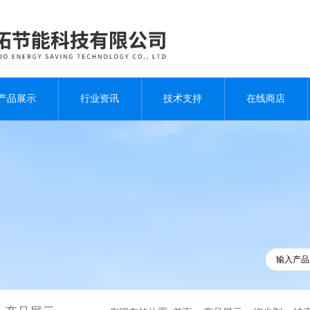
产品展示
行业资讯
技术支持
在线商店