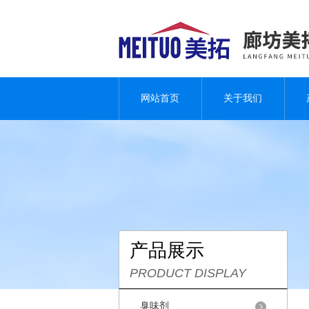
网站首页
关于我们
产品展示
PRODUCT DISPLAY
臭味剂