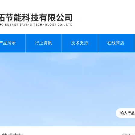
产品展示
行业资讯
技术支持
在线商店