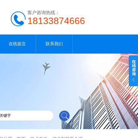
客户咨询热线：
18133874666
在线留言
联系我们