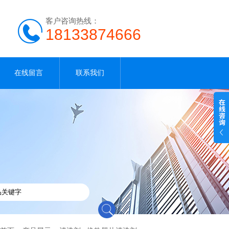
客户咨询热线：
18133874666
在线留言
联系我们