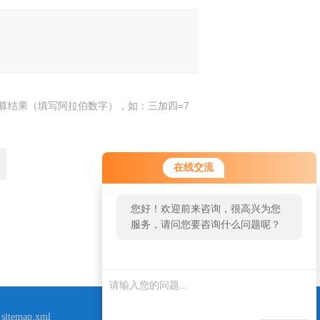
算结果（填写阿拉伯数字），如：三加四=7
在线交流
您好！欢迎前来咨询，很高兴为您
服务，请问您要咨询什么问题呢？
返回
sitemap.xml