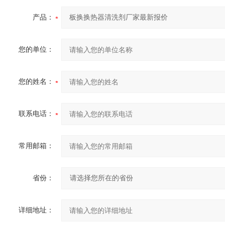
产品：
您的单位：
您的姓名：
联系电话：
常用邮箱：
省份：
详细地址：