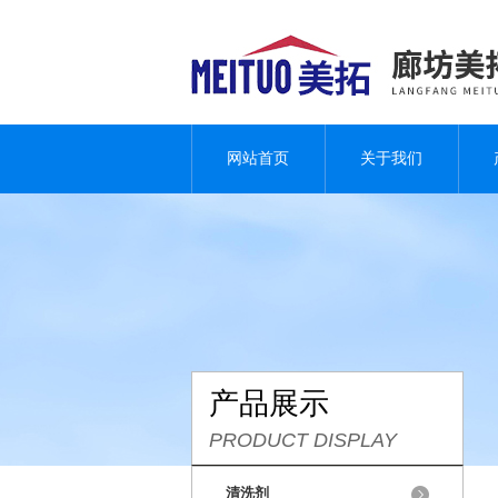
网站首页
关于我们
产品展示
PRODUCT DISPLAY
清洗剂