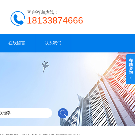
客户咨询热线：
18133874666
在线留言
联系我们