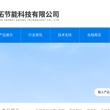
产品展示
行业资讯
技术支持
在线商店