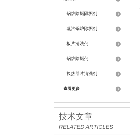
锅炉除垢阻垢剂
蒸汽锅炉除垢剂
板片清洗剂
锅炉除垢剂
换热器片清洗剂
查看更多
技术文章
RELATED ARTICLES