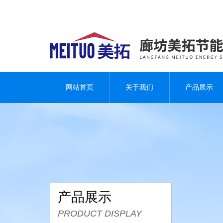
网站首页
关于我们
产品展示
产品展示
PRODUCT DISPLAY