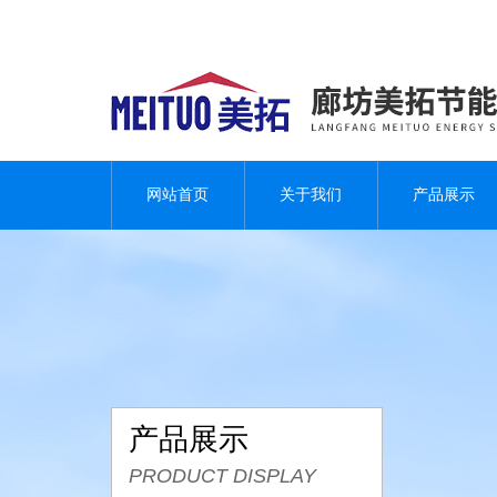
网站首页
关于我们
产品展示
产品展示
PRODUCT DISPLAY