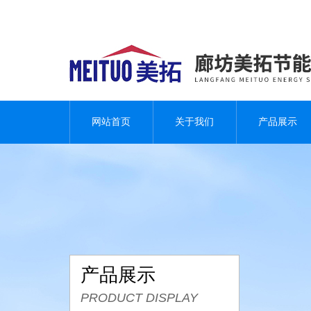
网站首页
关于我们
产品展示
产品展示
PRODUCT DISPLAY