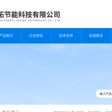
产品展示
行业资讯
技术支持
在线商店