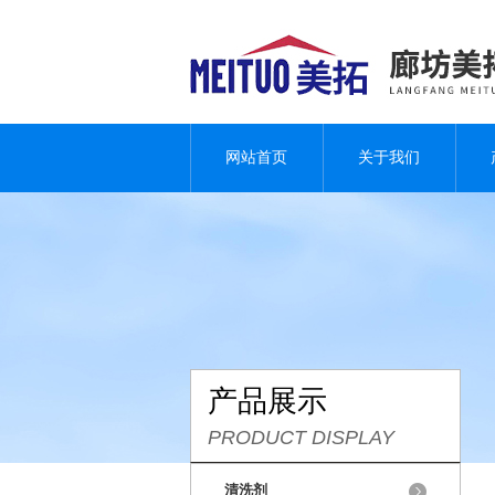
网站首页
关于我们
产品展示
PRODUCT DISPLAY
清洗剂