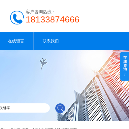
客户咨询热线：
18133874666
在线留言
联系我们