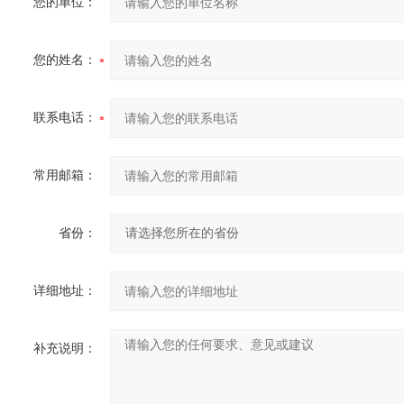
您的单位：
您的姓名：
联系电话：
常用邮箱：
省份：
详细地址：
补充说明：