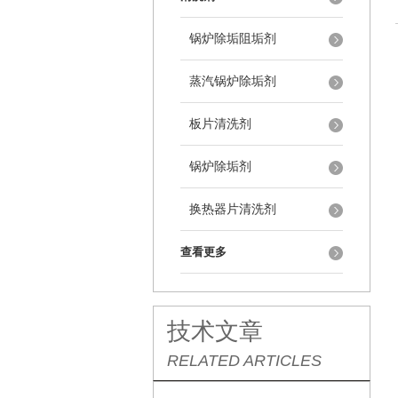
锅炉除垢阻垢剂
蒸汽锅炉除垢剂
板片清洗剂
锅炉除垢剂
换热器片清洗剂
查看更多
技术文章
RELATED ARTICLES