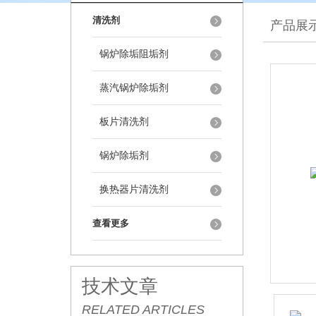
清洗剂
产品展
锅炉除垢阻垢剂
蒸汽锅炉除垢剂
板片清洗剂
锅炉除垢剂
换热器片清洗剂
查看更多
技术文章
RELATED ARTICLES