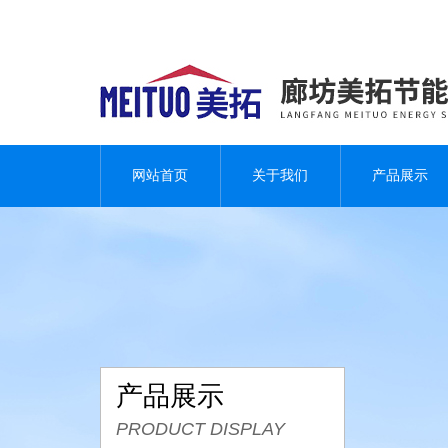
网站首页
关于我们
产品展示
产品展示
PRODUCT DISPLAY