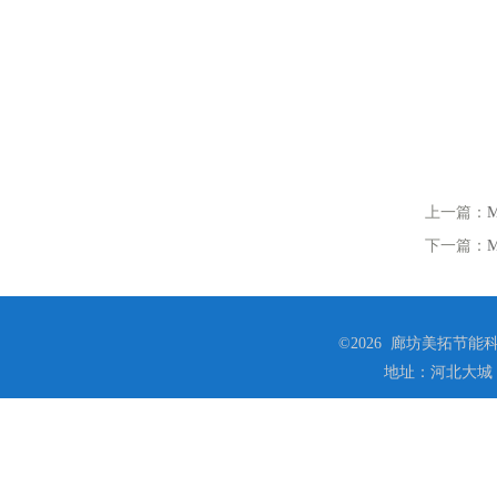
上一篇：
下一篇：
©2026 廊坊美拓节能科技
地址：河北大城