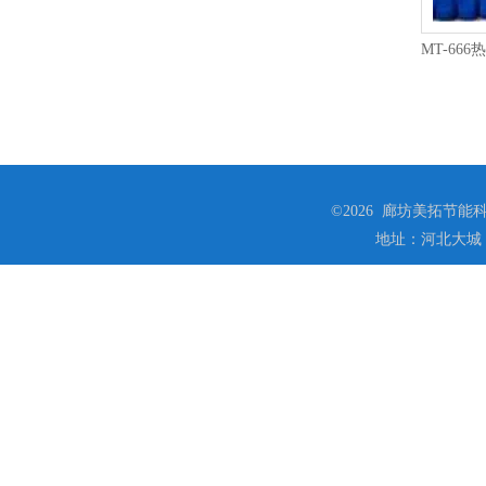
©2026 廊坊美拓节能科技
地址：河北大城