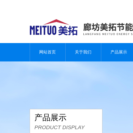
网站首页
关于我们
产品展示
产品展示
PRODUCT DISPLAY