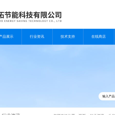
产品展示
行业资讯
技术支持
在线商店